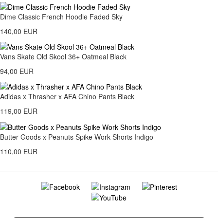
Dime Classic French Hoodie Faded Sky
140,00 EUR
Vans Skate Old Skool 36+ Oatmeal Black
94,00 EUR
Adidas x Thrasher x AFA Chino Pants Black
119,00 EUR
Butter Goods x Peanuts Spike Work Shorts Indigo
110,00 EUR